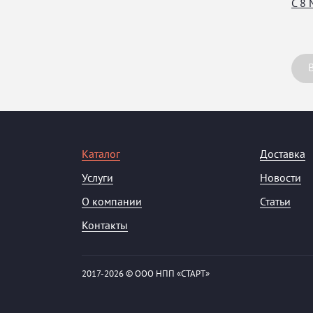
С 8 
Каталог
Доставка
Услуги
Новости
О компании
Статьи
Контакты
2017-
2026 © ООО НПП «СТАРТ»