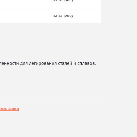
по запросу
нности для легирования сталей и сплавов.
поставки