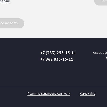
Все
Марта!
Все новости
+7 (383) 255-15-11
Адрес офи
+7 962 835-15-11
Политика конфиденциальности
Карта сайта