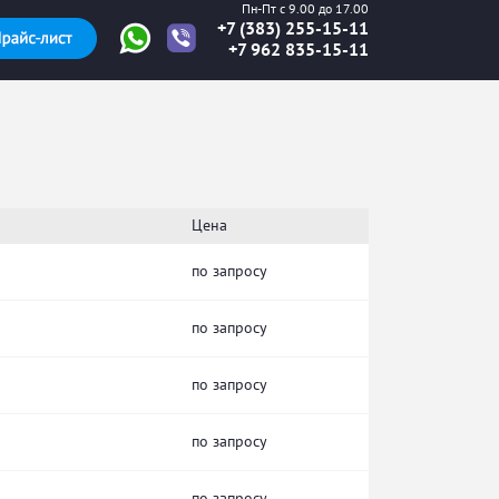
Пн-Пт с 9.00 до 17.00
+7 (383) 255-15-11
+7 962 835-15-11
Цена
по запросу
по запросу
по запросу
по запросу
по запросу