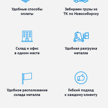
Удобные способы
Забираем грузы из
оплаты
ТК по Новосибирску
Склад и офис
Удобная разгрузка
в одном месте
металла
Удобное расположение
Гибкий подход
склада металла
к каждому клиенту