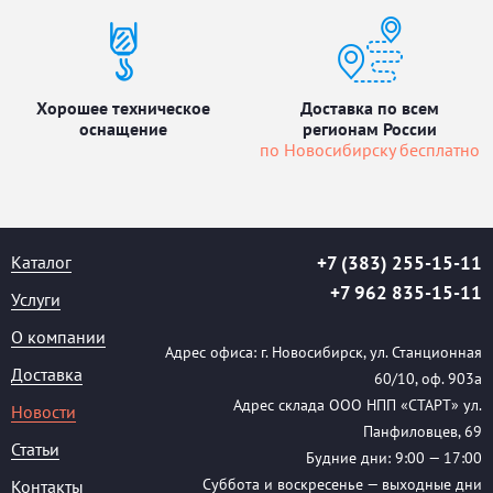
Хорошее техническое
Доставка по всем
оснащение
регионам России
по Новосибирску бесплатно
Каталог
+7 (383) 255-15-11
+7 962 835-15-11
Услуги
О компании
Адрес офиса: г. Новосибирск, ул. Станционная
Доставка
60/10, оф. 903а
Адрес склада ООО НПП «СТАРТ» ул.
Новости
Панфиловцев, 69
Статьи
Будние дни: 9:00 — 17:00
Суббота и воскресенье — выходные дни
Контакты