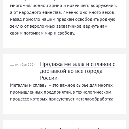
многомиллионной армии и новейшего вооружения,
а от народного единства. Именно оно много веков
назад помогло нашим предкам освободить родную
землю от вероломных захватчиков, вернуть нам
своим потомкам мир и свободу.
Продажа металла и сплавов с
11 октября 2024
доставкой во все города
России
Металлы и сплавы – это важное сырье для многих
промышленных предприятий, в технологическом
процессе которых присутствует металлообработка.