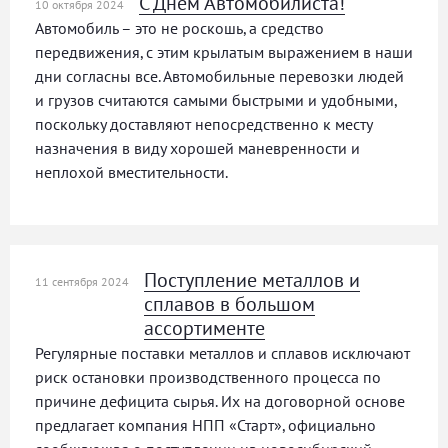
С Днем Автомобилиста!
10 октября 2024
Автомобиль – это не роскошь, а средство
передвижения, с этим крылатым выражением в наши
дни согласны все. Автомобильные перевозки людей
и грузов считаются самыми быстрыми и удобными,
поскольку доставляют непосредственно к месту
назначения в виду хорошей маневренности и
неплохой вместительности.
Поступление металлов и
11 сентября 2024
сплавов в большом
ассортименте
Регулярные поставки металлов и сплавов исключают
риск остановки производственного процесса по
причине дефицита сырья. Их на договорной основе
предлагает компания НПП «Старт», официально