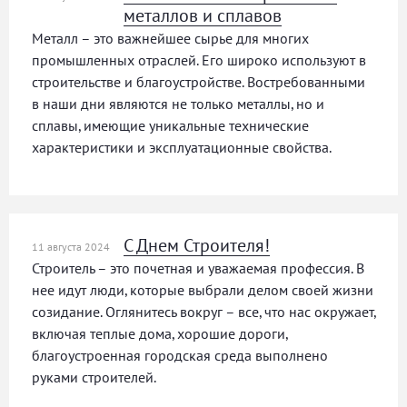
металлов и сплавов
Металл – это важнейшее сырье для многих
промышленных отраслей. Его широко используют в
строительстве и благоустройстве. Востребованными
в наши дни являются не только металлы, но и
сплавы, имеющие уникальные технические
характеристики и эксплуатационные свойства.
С Днем Строителя!
11 августа 2024
Строитель – это почетная и уважаемая профессия. В
нее идут люди, которые выбрали делом своей жизни
созидание. Оглянитесь вокруг – все, что нас окружает,
включая теплые дома, хорошие дороги,
благоустроенная городская среда выполнено
руками строителей.