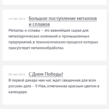
Большое поступление металлов
14 мая 2024
и сплавов
Металлы и сплавы – это важнейшее сырье для
металлургических компаний и промышленных
предприятий, в технологическом процессе которых
присутствует металлообработка.
С Днем Победы!
09 мая 2024
В первой декаде мая нас ждет священная для всех
россиян дата – 9 Мая, отмеченная красным цветом в
календаре.