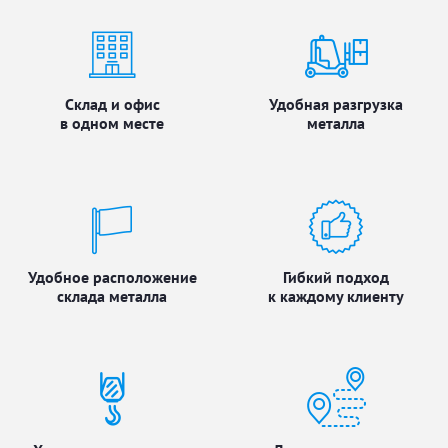
Склад и офис
Удобная разгрузка
в одном месте
металла
Удобное расположение
Гибкий подход
склада металла
к каждому клиенту