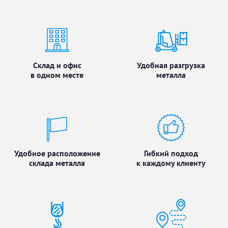
Склад и офис
Удобная разгрузка
в одном месте
металла
Удобное расположение
Гибкий подход
склада металла
к каждому клиенту