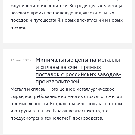
ждут и дети, и их родители. Впереди целых 3 месяца
веселого времяпрепровождения, увлекательных
поездок и путешествий, новых впечатлений и новых
друзей.
Минимальные цены на металлы
11 мая 2023
и сплавы за счет прямых
поставок с российских заводов-
производителей
Металл и сплавы – это ценное металлургическое
сырье, востребованное во многих отраслях тяжелой
промышленности. Его, как правило, покупают оптом
и отгружают на вес. В закупке участвует то, что
предусмотрено технологией производства.