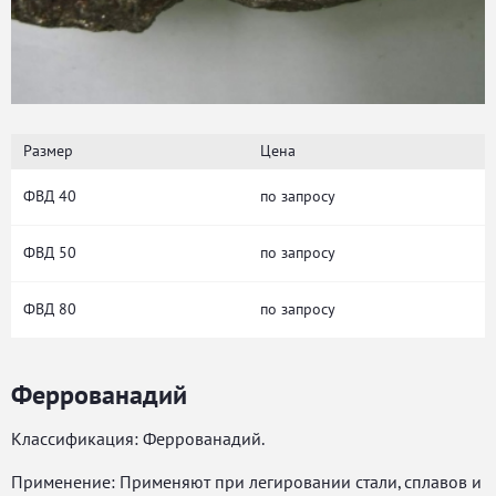
Размер
Цена
ФВД 40
по запросу
ФВД 50
по запросу
ФВД 80
по запросу
Феррованадий
Классификация: Феррованадий.
Применение: Применяют при легировании стали, сплавов и