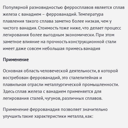
Популярной разновидностью ферросплавов является сплав
железа с ванадием – феррованадий. Температура
плавления такого сплава заметно более низкая, чем у
чистого ванадия. Стоимость тоже ниже, что делает процесс
легирования более выгодным экономически. При этом
заметное влияние на прочность конструкционной стали
имеет даже совсем небольшая примесь ванадия
Применение
Основная область человеческой деятельности, в которой
востребован феррованадий, это сталелитейная и
плавильная отрасли металлургической промышленности.
Здесь сплав железа с ванадием применяется для
легирования сталей, чугунов, различных сплавов.
Применение феррованадия позволяет значительно
улучшить такие характеристики металла, как: