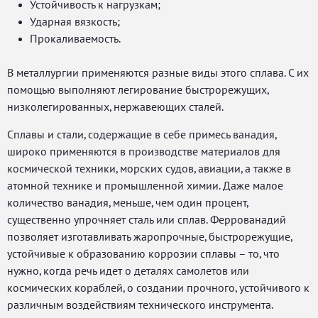
Устойчивость к нагрузкам;
Ударная вязкость;
Прокаливаемость.
В металлургии применяются разные виды этого сплава. С их
помощью выполняют легирование быстрорежущих,
низколегированных, нержавеющих сталей.
Сплавы и стали, содержащие в себе примесь ванадия,
широко применяются в производстве материалов для
космической техники, морских судов, авиации, а также в
атомной технике и промышленной химии. Даже малое
количество ванадия, меньше, чем один процент,
существенно упрочняет сталь или сплав. Феррованадий
позволяет изготавливать жаропрочные, быстрорежущие,
устойчивые к образованию коррозии сплавы – то, что
нужно, когда речь идет о деталях самолетов или
космических кораблей, о создании прочного, устойчивого к
различным воздействиям технического инструмента.