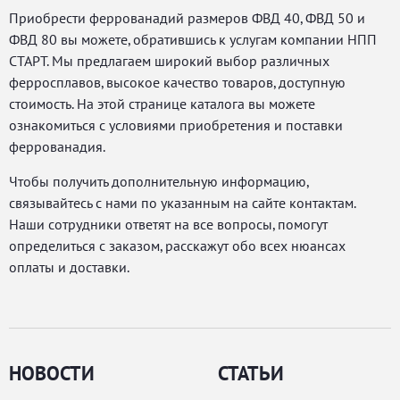
Приобрести феррованадий размеров ФВД 40, ФВД 50 и
ФВД 80 вы можете, обратившись к услугам компании НПП
СТАРТ. Мы предлагаем широкий выбор различных
ферросплавов, высокое качество товаров, доступную
стоимость. На этой странице каталога вы можете
ознакомиться с условиями приобретения и поставки
феррованадия.
Чтобы получить дополнительную информацию,
связывайтесь с нами по указанным на сайте контактам.
Наши сотрудники ответят на все вопросы, помогут
определиться с заказом, расскажут обо всех нюансах
оплаты и доставки.
НОВОСТИ
СТАТЬИ