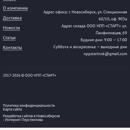
О компании
Адрес офиса: г. Новосибирск, ул. Станционная
Доставка
60/10, оф. 903а
Адрес склада ООО НПП «СТАРТ» ул.
Новости
Панфиловцев, 69
Статьи
Будние дни: 9:00 — 17:00
Суббота и воскресенье — выходные дни
Контакты
nppstartnsk@gmail.com
2017-
2026 © ООО НПП «СТАРТ»
Политика конфиденциальности
Карта сайта
Разработка сайтов в Новосибирске
- Интернет Перспектива