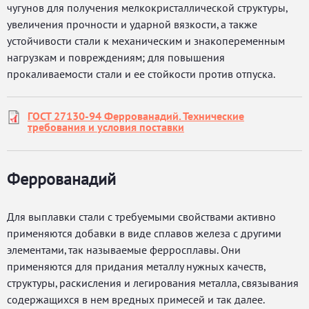
чугунов для получения мелкокристаллической структуры,
увеличения прочности и ударной вязкости, а также
устойчивости стали к механическим и знакопеременным
нагрузкам и повреждениям; для повышения
прокаливаемости стали и ее стойкости против отпуска.
ГОСТ 27130-94 Феррованадий. Технические
требования и условия поставки
Феррованадий
Для выплавки стали с требуемыми свойствами активно
применяются добавки в виде сплавов железа с другими
элементами, так называемые ферросплавы. Они
применяются для придания металлу нужных качеств,
структуры, раскисления и легирования металла, связывания
содержащихся в нем вредных примесей и так далее.