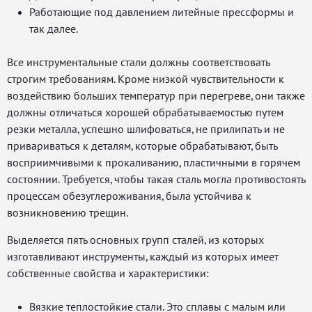
Работающие под давлением литейные прессформы и
так далее.
Все инструментальные стали должны соответствовать
строгим требованиям. Кроме низкой чувствительности к
воздействию больших температур при перегреве, они также
должны отличаться хорошей обрабатываемостью путем
резки металла, успешно шлифоваться, не прилипать и не
привариваться к деталям, которые обрабатывают, быть
восприимчивыми к прокаливанию, пластичными в горячем
состоянии. Требуется, чтобы такая сталь могла противостоять
процессам обезуглероживания, была устойчива к
возникновению трещин.
Выделяется пять основных групп сталей, из которых
изготавливают инструменты, каждый из которых имеет
собственные свойства и характеристики:
Вязкие теплостойкие стали. Это сплавы с малым или