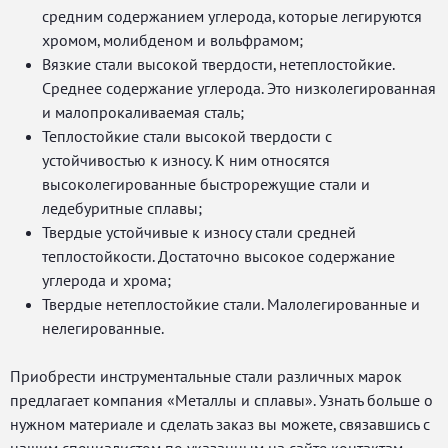
средним содержанием углерода, которые легируются
хромом, молибденом и вольфрамом;
Вязкие стали высокой твердости, нетеплостойкие.
Среднее содержание углерода. Это низколегированная
и малопрокаливаемая сталь;
Теплостойкие стали высокой твердости с
устойчивостью к износу. К ним относятся
высоколегированные быстрорежущие стали и
ледебуритные сплавы;
Твердые устойчивые к износу стали средней
теплостойкости. Достаточно высокое содержание
углерода и хрома;
Твердые нетеплостойкие стали. Малолегированные и
нелегированные.
Приобрести инструментальные стали различных марок
предлагает компания «Металлы и сплавы». Узнать больше о
нужном материале и сделать заказ вы можете, связавшись с