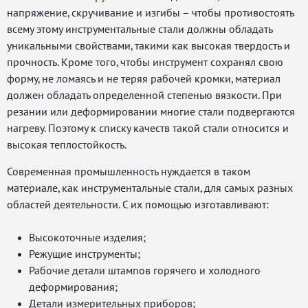
напряжение, скручивание и изгибы – чтобы противостоять
всему этому инструментальные стали должны обладать
уникальными свойствами, такими как высокая твердость и
прочность. Кроме того, чтобы инструмент сохранял свою
форму, не ломаясь и не теряя рабочей кромки, материал
должен обладать определенной степенью вязкости. При
резании или деформировании многие стали подвергаются
нагреву. Поэтому к списку качеств такой стали относится и
высокая теплостойкость.
Современная промышленность нуждается в таком
материале, как инструментальные стали, для самых разных
областей деятельности. С их помощью изготавливают:
Высокоточные изделия;
Режущие инструменты;
Рабочие детали штампов горячего и холодного
деформирования;
Детали измерительных приборов;