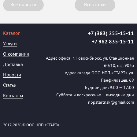
Все новости
Все статьи
Каталог
+7 (383) 255-15-11
+7 962 835-15-11
Услуги
О компании
Адрес офиса: г. Новосибирск, ул. Станционная
Доставка
60/10, оф. 903а
Адрес склада ООО НПП «СТАРТ» ул.
Новости
Панфиловцев, 69
Статьи
Будние дни: 9:00 — 17:00
Суббота и воскресенье — выходные дни
Контакты
nppstartnsk@gmail.com
2017-
2026 © ООО НПП «СТАРТ»