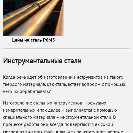
Цены на сталь Р6М5
Инструментальные стали
Когда речь идет об изготовлении инструментов из такого
твердого материала, как сталь, встает вопрос – с помощью
чего их обрабатывать?
Изготовление стальных инструментов – режущих,
измерительных и так далее – выполняется с помощью
специального материала – инструментальной стали. В
процессе работы они всегда подвергаются высокой
механической нагрузке. Большое давление, повышенное