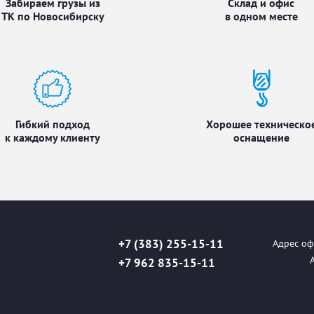
Забираем грузы из
Склад и офис
ТК по Новосибирску
в одном месте
Гибкий подход
Хорошее техническо
к каждому клиенту
оснащение
+7 (383) 255-15-11
Адрес офи
+7 962 835-15-11