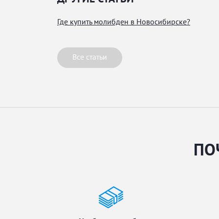
Где купить молибден в Новосибирске?
Все статьи
ПО