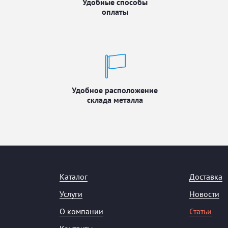
Удобные способы
оплаты
Удобное расположение
склада металла
Каталог
Доставка
Услуги
Новости
О компании
Статьи