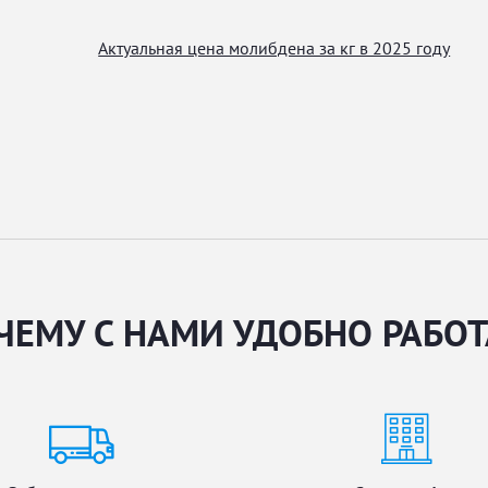
Актуальная цена молибдена за кг в 2025 году
ЧЕМУ С НАМИ УДОБНО РАБОТ