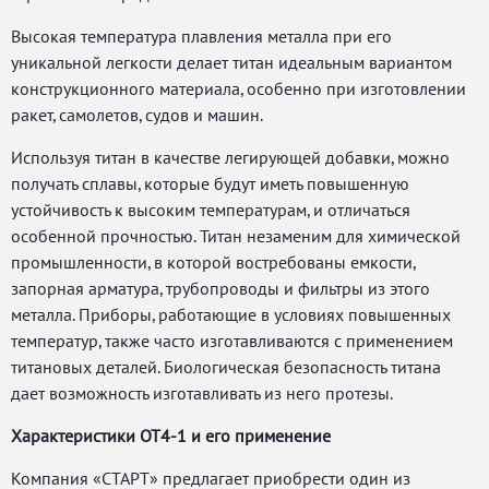
Высокая температура плавления металла при его
уникальной легкости делает титан идеальным вариантом
конструкционного материала, особенно при изготовлении
ракет, самолетов, судов и машин.
Используя титан в качестве легирующей добавки, можно
получать сплавы, которые будут иметь повышенную
устойчивость к высоким температурам, и отличаться
особенной прочностью. Титан незаменим для химической
промышленности, в которой востребованы емкости,
запорная арматура, трубопроводы и фильтры из этого
металла. Приборы, работающие в условиях повышенных
температур, также часто изготавливаются с применением
титановых деталей. Биологическая безопасность титана
дает возможность изготавливать из него протезы.
Характеристики ОТ4-1 и его применение
Компания «СТАРТ» предлагает приобрести один из