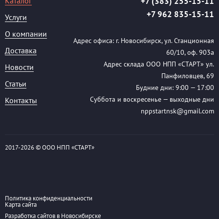
Каталог
+7 (383) 255-15-11
+7 962 835-15-11
Услуги
О компании
Адрес офиса: г. Новосибирск, ул. Станционная
Доставка
60/10, оф. 903а
Адрес склада ООО НПП «СТАРТ» ул.
Новости
Панфиловцев, 69
Статьи
Будние дни: 9:00 — 17:00
Суббота и воскресенье — выходные дни
Контакты
nppstartnsk@gmail.com
2017-
2026 © ООО НПП «СТАРТ»
Политика конфиденциальности
Карта сайта
Разработка сайтов в Новосибирске