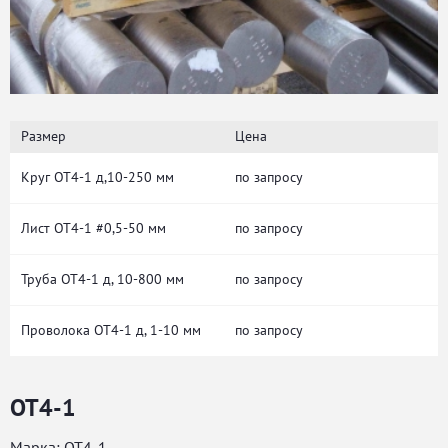
Размер
Цена
Круг ОТ4-1 д,10-250 мм
по запросу
Лист ОТ4-1 #0,5-50 мм
по запросу
Труба ОТ4-1 д, 10-800 мм
по запросу
Проволока ОТ4-1 д, 1-10 мм
по запросу
ОТ4-1
Марка: ОТ4-1