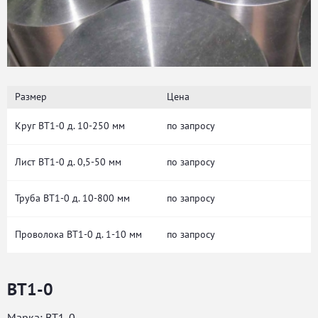
Размер
Цена
Круг ВТ1-0 д. 10-250 мм
по запросу
Лист ВТ1-0 д. 0,5-50 мм
по запросу
Труба ВТ1-0 д. 10-800 мм
по запросу
Проволока ВТ1-0 д. 1-10 мм
по запросу
ВТ1-0
Марка: ВТ1-0