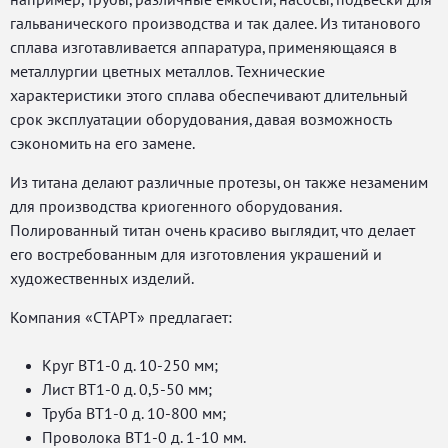
гальванического производства и так далее. Из титанового
сплава изготавливается аппаратура, применяющаяся в
металлургии цветных металлов. Технические
характеристики этого сплава обеспечивают длительный
срок эксплуатации оборудования, давая возможность
сэкономить на его замене.
Из титана делают различные протезы, он также незаменим
для производства криогенного оборудования.
Полированный титан очень красиво выглядит, что делает
его востребованным для изготовления украшений и
художественных изделий.
Компания «СТАРТ» предлагает:
Круг ВТ1-0 д. 10-250 мм;
Лист ВТ1-0 д. 0,5-50 мм;
Труба ВТ1-0 д. 10-800 мм;
Проволока ВТ1-0 д. 1-10 мм.