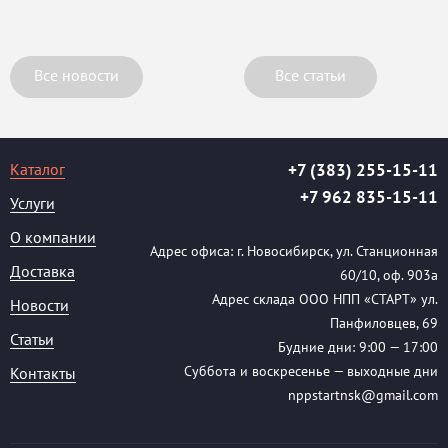
Все новости
Все статьи
Каталог
+7 (383) 255-15-11
+7 962 835-15-11
Услуги
О компании
Адрес офиса: г. Новосибирск, ул. Станционная
Доставка
60/10, оф. 903а
Адрес склада ООО НПП «СТАРТ» ул.
Новости
Панфиловцев, 69
Статьи
Будние дни: 9:00 — 17:00
Суббота и воскресенье — выходные дни
Контакты
nppstartnsk@gmail.com