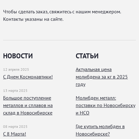
Чтобы сделать заказ, свяжитесь с нашим менеджером.
Контакты указаны на сайте.
НОВОСТИ
СТАТЬИ
Актуальная цена
12 апреля 2025
С Днем Космонавтики!
молибдена за кг в 2025
году
13 марта 2025
Большое поступление
Молибден металл:
металлов и сплавов на
поставки по Новосибирску
склад в Новосибирске
и НСО
Где купить молибден в
08 марта 2025
С 8 Марта!
Новосибирске?