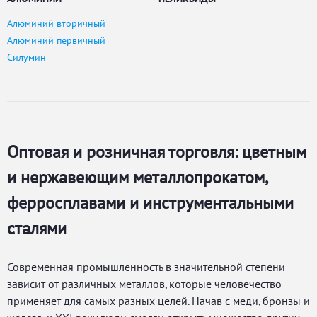
Алюминий вторичный
Алюминий первичный
Силумин
Оптовая и розничная торговля: цветным
и нержавеющим металлопрокатом,
ферросплавами и инструментальными
сталями
Современная промышленность в значительной степени
зависит от различных металлов, которые человечество
применяет для самых разных целей. Начав с меди, бронзы и