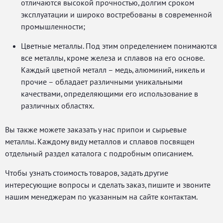
отличаются высокой прочностью, долгим сроком
эксплуатации и широко востребованы в современной
промышленности;
Цветные металлы. Под этим определением понимаются
все металлы, кроме железа и сплавов на его основе.
Каждый цветной металл – медь, алюминий, никель и
прочие – обладает различными уникальными
качествами, определяющими его использование в
различных областях.
Вы также можете заказать у нас припои и сырьевые
металлы. Каждому виду металлов и сплавов посвящен
отдельный раздел каталога с подробным описанием.
Чтобы узнать стоимость товаров, задать другие
интересующие вопросы и сделать заказ, пишите и звоните
нашим менеджерам по указанным на сайте контактам.