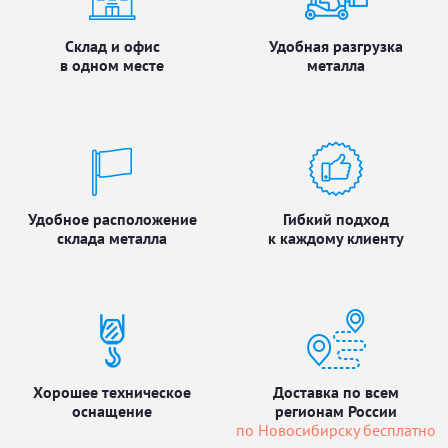
Склад и офис
Удобная разгрузка
в одном месте
металла
Удобное расположение
Гибкий подход
склада металла
к каждому клиенту
Хорошее техническое
Доставка по всем
оснащение
регионам России
по Новосибирску бесплатно