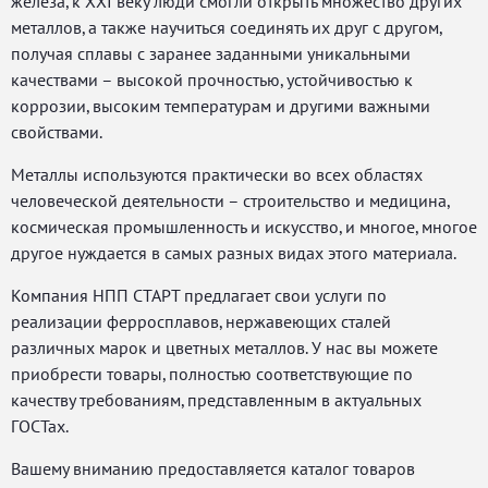
железа, к XXI веку люди смогли открыть множество других
металлов, а также научиться соединять их друг с другом,
получая сплавы с заранее заданными уникальными
качествами – высокой прочностью, устойчивостью к
коррозии, высоким температурам и другими важными
свойствами.
Металлы используются практически во всех областях
человеческой деятельности – строительство и медицина,
космическая промышленность и искусство, и многое, многое
другое нуждается в самых разных видах этого материала.
Компания НПП СТАРТ предлагает свои услуги по
реализации ферросплавов, нержавеющих сталей
различных марок и цветных металлов. У нас вы можете
приобрести товары, полностью соответствующие по
качеству требованиям, представленным в актуальных
ГОСТах.
Вашему вниманию предоставляется каталог товаров