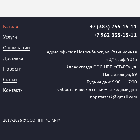
Каталог
+7 (383) 255-15-11
+7 962 835-15-11
Услуги
О компании
Адрес офиса: г. Новосибирск, ул. Станционная
Доставка
60/10, оф. 903а
Адрес склада ООО НПП «СТАРТ» ул.
Новости
Панфиловцев, 69
Статьи
Будние дни: 9:00 — 17:00
Суббота и воскресенье — выходные дни
Контакты
nppstartnsk@gmail.com
2017-
2026 © ООО НПП «СТАРТ»