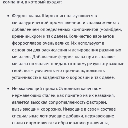
компании, в который входят:
Ферросплавы. Широко использующиеся в
металлургической промышленности сплавы железа с
добавлением определенных компонентов (молибден,
кремний, хром и так далее). Количество вариантов
ферросплавов очень велико. Их используют в
основном для раскисления и легирования различных
металлов. Добавление ферросплава при выплавке
металла позволяет придать готовому результату важные
свойства – увеличить его прочность, повысить
устойчивость к воздействию коррозии и так далее.
Нержавеющий прокат. Основным качеством
нержавеющих сталей, как понятно из их названия,
является высокая сопротивляемость факторам,
вызывающим коррозию. Имеющие в своем составе
специальные легирующие добавки, нержавеющие
стали сопротивляются образованию ржавчины,