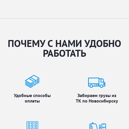
ПОЧЕМУ С НАМИ УДОБНО
РАБОТАТЬ
Удобные способы
Забираем грузы из
оплаты
ТК по Новосибирску