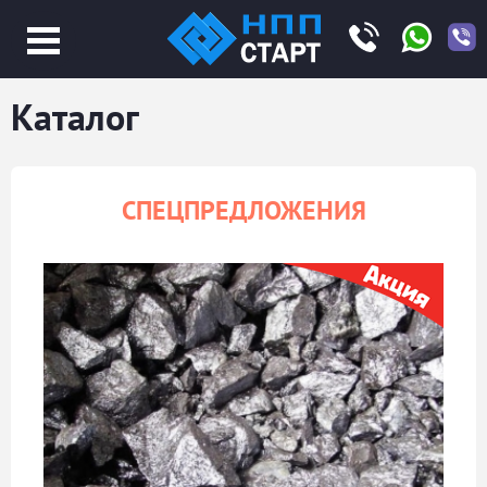
Jump
to
navigation
Каталог
СПЕЦПРЕДЛОЖЕНИЯ