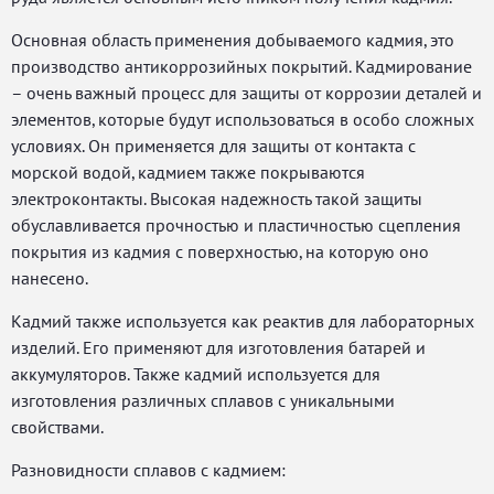
Основная область применения добываемого кадмия, это
производство антикоррозийных покрытий. Кадмирование
– очень важный процесс для защиты от коррозии деталей и
элементов, которые будут использоваться в особо сложных
условиях. Он применяется для защиты от контакта с
морской водой, кадмием также покрываются
электроконтакты. Высокая надежность такой защиты
обуславливается прочностью и пластичностью сцепления
покрытия из кадмия с поверхностью, на которую оно
нанесено.
Кадмий также используется как реактив для лабораторных
изделий. Его применяют для изготовления батарей и
аккумуляторов. Также кадмий используется для
изготовления различных сплавов с уникальными
свойствами.
Разновидности сплавов с кадмием: