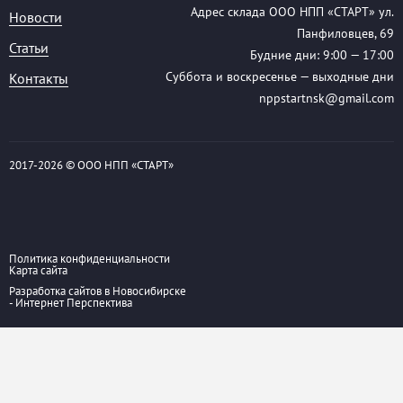
Адрес склада ООО НПП «СТАРТ» ул.
Новости
Панфиловцев, 69
Статьи
Будние дни: 9:00 — 17:00
Суббота и воскресенье — выходные дни
Контакты
nppstartnsk@gmail.com
2017-
2026 © ООО НПП «СТАРТ»
Политика конфиденциальности
Карта сайта
Разработка сайтов в Новосибирске
- Интернет Перспектива