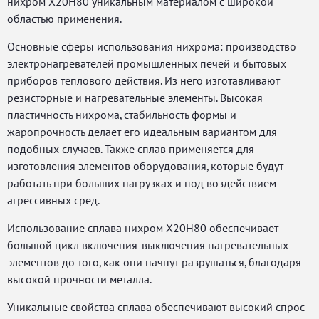
нихром Х20Н80 уникальным материалом с широкой
областью применения.
Основные сферы использования нихрома: производство
электронагревателей промышленных печей и бытовых
приборов теплового действия. Из него изготавливают
резисторные и нагревательные элементы. Высокая
пластичность нихрома, стабильность формы и
жаропрочность делает его идеальным вариантом для
подобных случаев. Также сплав применяется для
изготовления элементов оборудования, которые будут
работать при больших нагрузках и под воздействием
агрессивных сред.
Использование сплава нихром Х20Н80 обеспечивает
большой цикл включения-выключения нагревательных
элементов до того, как они начнут разрушаться, благодаря
высокой прочности металла.
Уникальные свойства сплава обеспечивают высокий спрос