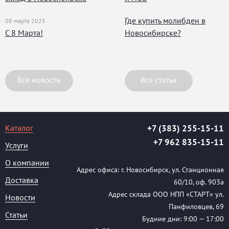
Где купить молибден в
08 марта 2025
С 8 Марта!
Новосибирске?
Все новости
Все статьи
Каталог
+7 (383) 255-15-11
+7 962 835-15-11
Услуги
О компании
Адрес офиса: г. Новосибирск, ул. Станционная
Доставка
60/10, оф. 903а
Адрес склада ООО НПП «СТАРТ» ул.
Новости
Панфиловцев, 69
Статьи
Будние дни: 9:00 — 17:00