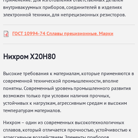
внутривакуумных приборов, соединителей в изделиях
электронной техники, для непрецизионных резисторов.
ГОСТ 10994-74 Сплавы прецизионные. Марки
Нихром Х20Н80
Высокие требования к материалам, которые применяются в
современной технической промышленности, вполне
понятны. Современный уровень промышленного развития
возможен только при условии наличия прочных,
устойчивых к нагрузкам, агрессивным средам и высоким
температурам материалов.
Нихром – один из современных высокотехнологичных
сплавов, который отличается прочностью, устойчивостью к
агрессивным воздействиям. Элементы приборов,