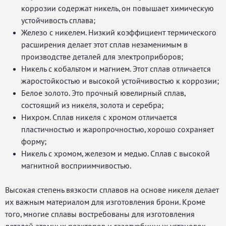
коррозии содержат никель, он повышает химическую
устойчивость сплава;
Железо с никелем. Низкий коэффициент термического
расширения делает этот сплав незаменимым в
производстве деталей для электроприборов;
Никель с кобальтом и магнием. Этот сплав отличается
жаростойкостью и высокой устойчивостью к коррозии;
Белое золото. Это прочный ювелирный сплав,
состоящий из никеля, золота и серебра;
Нихром. Сплав никеля с хромом отличается
пластичностью и жаропрочностью, хорошо сохраняет
форму;
Никель с хромом, железом и медью. Сплав с высокой
магнитной восприимчивостью.
Высокая степень вязкости сплавов на основе никеля делает
их важным материалом для изготовления брони. Кроме
того, многие сплавы востребованы для изготовления