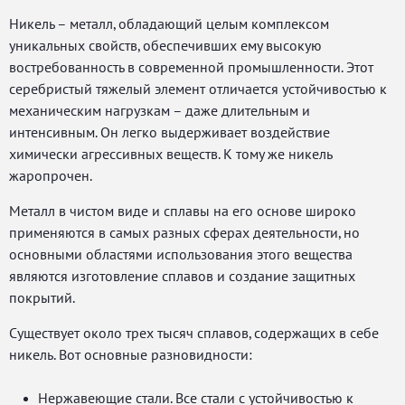
Никель – металл, обладающий целым комплексом
уникальных свойств, обеспечивших ему высокую
востребованность в современной промышленности. Этот
серебристый тяжелый элемент отличается устойчивостью к
механическим нагрузкам – даже длительным и
интенсивным. Он легко выдерживает воздействие
химически агрессивных веществ. К тому же никель
жаропрочен.
Металл в чистом виде и сплавы на его основе широко
применяются в самых разных сферах деятельности, но
основными областями использования этого вещества
являются изготовление сплавов и создание защитных
покрытий.
Существует около трех тысяч сплавов, содержащих в себе
никель. Вот основные разновидности:
Нержавеющие стали. Все стали с устойчивостью к