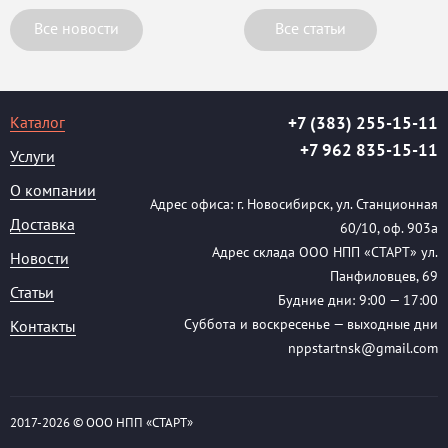
Все новости
Все статьи
Каталог
+7 (383) 255-15-11
+7 962 835-15-11
Услуги
О компании
Адрес офиса: г. Новосибирск, ул. Станционная
Доставка
60/10, оф. 903а
Адрес склада ООО НПП «СТАРТ» ул.
Новости
Панфиловцев, 69
Статьи
Будние дни: 9:00 — 17:00
Суббота и воскресенье — выходные дни
Контакты
nppstartnsk@gmail.com
2017-
2026 © ООО НПП «СТАРТ»