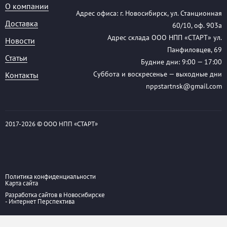
О компании
Адрес офиса: г. Новосибирск, ул. Станционная
Доставка
60/10, оф. 903а
Адрес склада ООО НПП «СТАРТ» ул.
Новости
Панфиловцев, 69
Статьи
Будние дни: 9:00 — 17:00
Суббота и воскресенье — выходные дни
Контакты
nppstartnsk@gmail.com
2017-
2026 © ООО НПП «СТАРТ»
Политика конфиденциальности
Карта сайта
Разработка сайтов в Новосибирске
- Интернет Перспектива