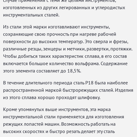
случае применения с теми же целями инструментов,
изготовленных из других легированных и углеродистых
инструментальных сталей.
Из стали этой марки изготавливают инструменты,
сохраняющие свою прочность при нагреве рабочей
поверхности до высоких температур. Это сверла и фрезы,
различные резцы, зенцеры и метчики, развертки, протяжки.
Чтобы добиться таких характеристик сплава, в его состав
включается большое количество вольфрама. Содержание
этого элемента составляет до 18,5%.
В течение длительного периода сталь Р18 была наиболее
распространенной маркой быстрорежущих сталей. Изделия
из этого сплава хорошо проходят шлифовку.
Кроме упомянутых выше инструментов, эта марка
инструментальной стали применяется для изготовления
режущих лопастей машин. Возможность работать на
высоких скоростях и быстро резать делает эту сталь