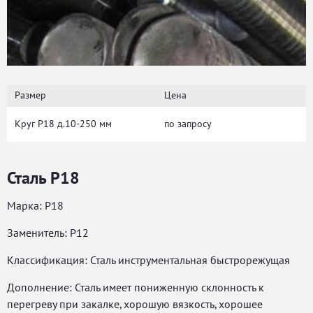
Размер
Цена
Круг Р18 д.10-250 мм
по запросу
Сталь Р18
Марка: Р18
Заменитель: Р12
Классификация: Сталь инструментальная быстрорежущая
Дополнение: Сталь имеет пониженную склонность к
перегреву при закалке, хорошую вязкость, хорошее