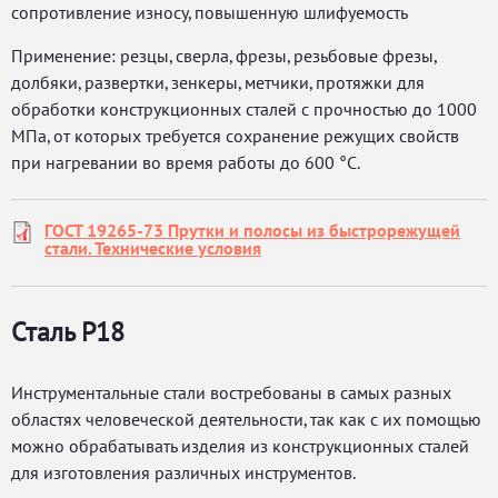
сопротивление износу, повышенную шлифуемость
Применение: резцы, сверла, фрезы, резьбовые фрезы,
долбяки, развертки, зенкеры, метчики, протяжки для
обработки конструкционных сталей с прочностью до 1000
МПа, от которых требуется сохранение режущих свойств
при нагревании во время работы до 600 °С.
ГОСТ 19265-73 Прутки и полосы из быстрорежущей
стали. Технические условия
Сталь Р18
Инструментальные стали востребованы в самых разных
областях человеческой деятельности, так как с их помощью
можно обрабатывать изделия из конструкционных сталей
для изготовления различных инструментов.