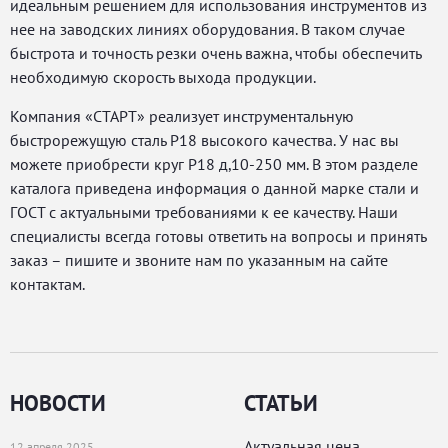
идеальным решением для использования инструментов из
нее на заводских линиях оборудования. В таком случае
быстрота и точность резки очень важна, чтобы обеспечить
необходимую скорость выхода продукции.
Компания «СТАРТ» реализует инструментальную
быстрорежущую сталь Р18 высокого качества. У нас вы
можете приобрести круг Р18 д,10-250 мм. В этом разделе
каталога приведена информация о данной марке стали и
ГОСТ с актуальными требованиями к ее качеству. Наши
специалисты всегда готовы ответить на вопросы и принять
заказ – пишите и звоните нам по указанным на сайте
контактам.
НОВОСТИ
СТАТЬИ
Актуальная цена
12 апреля 2025