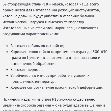
Быстрорежущая сталь Р18 – марка, которая чаще всего
применяется для изготовления режущих инструментов,
которые должны будут работать в условиях большой
механической нагрузки и высоких температур.
Изготовленные из стали этой марки резцы отличаются
следующими характеристиками:
Высокая стабильность свойств;
Хорошая теплостойкость при температурах до 500-650
градусов Цельсия, в зависимости от состава стали и
выполненной обработки;
Высокая твердость;
Устойчивость к износу при работе в условиях
повышенных температур;
Хорошее сопротивление пластической деформации.
Применяя изделия из стали Р18, можно существенно
увеличить скорость резания – она будет вдвое выше, чем в