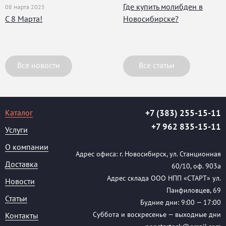
Где купить молибден в
08 марта 2025
С 8 Марта!
Новосибирске?
Все новости
Все статьи
Каталог
+7 (383) 255-15-11
+7 962 835-15-11
Услуги
О компании
Адрес офиса: г. Новосибирск, ул. Станционная
Доставка
60/10, оф. 903а
Адрес склада ООО НПП «СТАРТ» ул.
Новости
Панфиловцев, 69
Статьи
Будние дни: 9:00 — 17:00
Суббота и воскресенье — выходные дни
Контакты