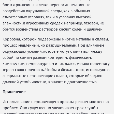
боится ржавчины и легко переносит негативные
воздействия окружающей среды, как в обычных
атмосферных условиях, так и в условиях высокой
влажности, в агрессивных средах, например, газовой, не
боится воздействия растворов кислот, солей и щелочей.
Коррозия, которой подвержены многие металлы и сплавы,
процесс медленный, но разрушительный. Под влиянием
окружающих условий, которые могут отличаться между
собой по самым разным критериям: физическим,
химическим, температурным и так далее, металл понемногу
теряет свою прочность. Чтобы избежать этого, используются
специальные нержавеющие сплавы, которые обладают
должной устойчивостью, а значит, и долговечностью.
Применение
Использование нержавеющего проката решает множество
проблем. Оно существенно увеличивает срок службы