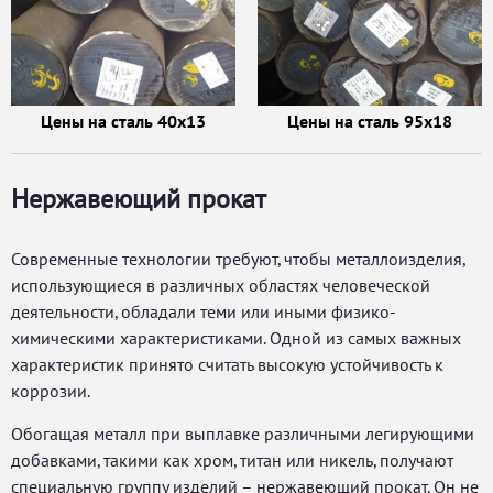
Цены на сталь 40х13
Цены на сталь 95х18
Нержавеющий прокат
Современные технологии требуют, чтобы металлоизделия,
использующиеся в различных областях человеческой
деятельности, обладали теми или иными физико-
химическими характеристиками. Одной из самых важных
характеристик принято считать высокую устойчивость к
коррозии.
Обогащая металл при выплавке различными легирующими
добавками, такими как хром, титан или никель, получают
специальную группу изделий – нержавеющий прокат. Он не