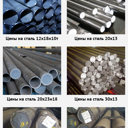
Цены на сталь 12х18н10т
Цены на сталь 20х13
Цены на сталь 20х23н18
Цены на сталь 30х13