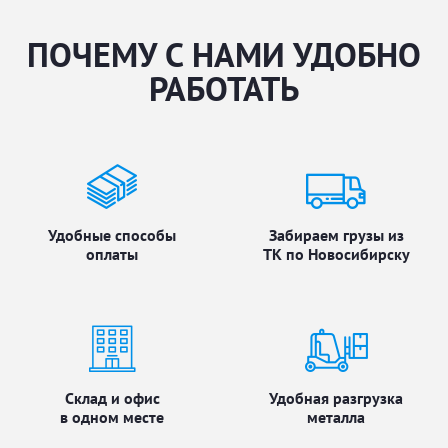
ПОЧЕМУ С НАМИ УДОБНО
РАБОТАТЬ
Удобные способы
Забираем грузы из
оплаты
ТК по Новосибирску
Склад и офис
Удобная разгрузка
в одном месте
металла