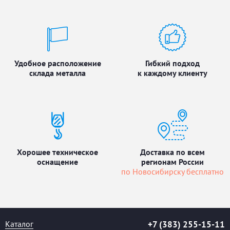
Удобное расположение
Гибкий подход
склада металла
к каждому клиенту
Хорошее техническое
Доставка по всем
оснащение
регионам России
по Новосибирску бесплатно
Каталог
+7 (383) 255-15-11