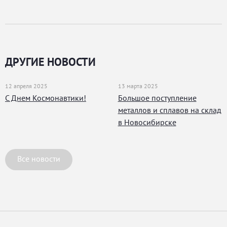
ДРУГИЕ НОВОСТИ
12 апреля 2025
13 марта 2025
С Днем Космонавтики!
Большое поступление
металлов и сплавов на склад
в Новосибирске
Все новости