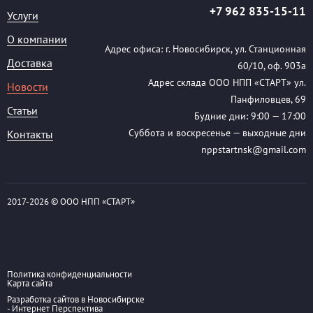
+7 962 835-15-11
Услуги
О компании
Адрес офиса: г. Новосибирск, ул. Станционная
Доставка
60/10, оф. 903а
Адрес склада ООО НПП «СТАРТ» ул.
Новости
Панфиловцев, 69
Статьи
Будние дни: 9:00 — 17:00
Суббота и воскресенье — выходные дни
Контакты
nppstartnsk@gmail.com
2017-
2026 © ООО НПП «СТАРТ»
Политика конфиденциальности
Карта сайта
Разработка сайтов в Новосибирске
- Интернет Перспектива