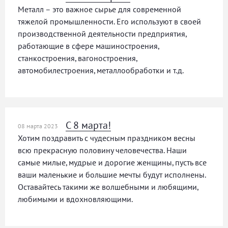
Металл – это важное сырье для современной
тяжелой промышленности. Его используют в своей
производственной деятельности предприятия,
работающие в сфере машиностроения,
станкостроения, вагоностроения,
автомобилестроения, металлообработки и т.д.
С 8 марта!
08 марта 2023
Хотим поздравить с чудесным праздником весны
всю прекрасную половину человечества. Наши
самые милые, мудрые и дорогие женщины, пусть все
ваши маленькие и большие мечты будут исполнены.
Оставайтесь такими же волшебными и любящими,
любимыми и вдохновляющими.