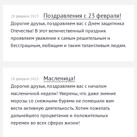
Поздравления с 23 февраля!
20 февраля 2023
Дорогие друзья, поздравляем вас с Днем защитника
Отечества! В этот величественный праздник
проявляем уважение к самым решительным и
бесстрашным, любящим и таким талантливым людям.
Масленица!
19 февраля 2023
Дорогие друзья, поздравляем вас с началом
масленичной недели! Уверены, что даже зимние
морозы со снежными бурями не помешали вам
вести активную деятельность. Хотим пожелать
дальнейшего процветания и положительных
перемен во всех сферах жизни!