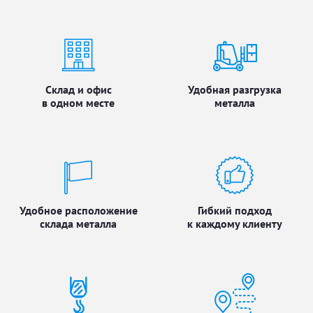
Склад и офис
Удобная разгрузка
в одном месте
металла
Удобное расположение
Гибкий подход
склада металла
к каждому клиенту