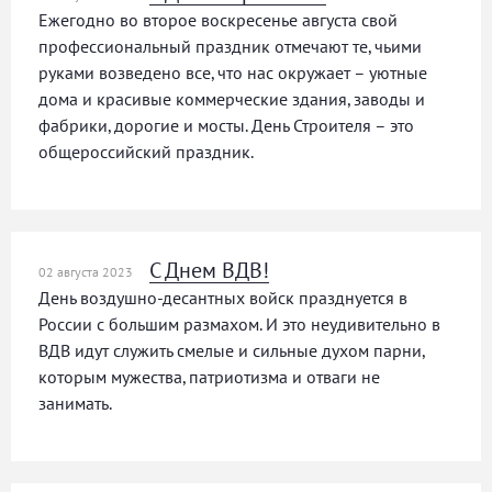
Ежегодно во второе воскресенье августа свой
профессиональный праздник отмечают те, чьими
руками возведено все, что нас окружает – уютные
дома и красивые коммерческие здания, заводы и
фабрики, дорогие и мосты. День Строителя – это
общероссийский праздник.
С Днем ВДВ!
02 августа 2023
День воздушно-десантных войск празднуется в
России с большим размахом. И это неудивительно в
ВДВ идут служить смелые и сильные духом парни,
которым мужества, патриотизма и отваги не
занимать.