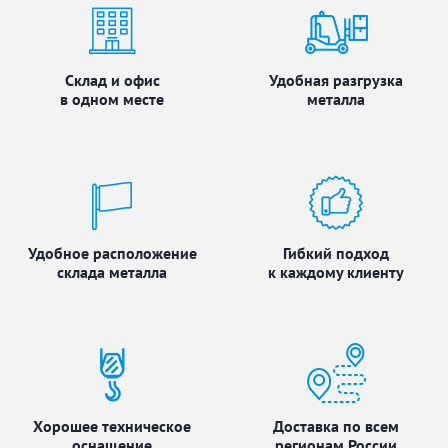
Склад и офис
Удобная разгрузка
в одном месте
металла
Удобное расположение
Гибкий подход
склада металла
к каждому клиенту
Хорошее техническое
Доставка по всем
оснащение
регионам России