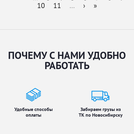
Страницы
10
11
…
›
»
ПОЧЕМУ С НАМИ УДОБНО
РАБОТАТЬ
Удобные способы
Забираем грузы из
оплаты
ТК по Новосибирску