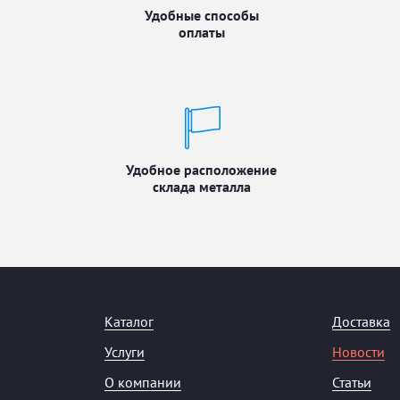
Удобные способы
оплаты
Удобное расположение
склада металла
Каталог
Доставка
Услуги
Новости
О компании
Статьи