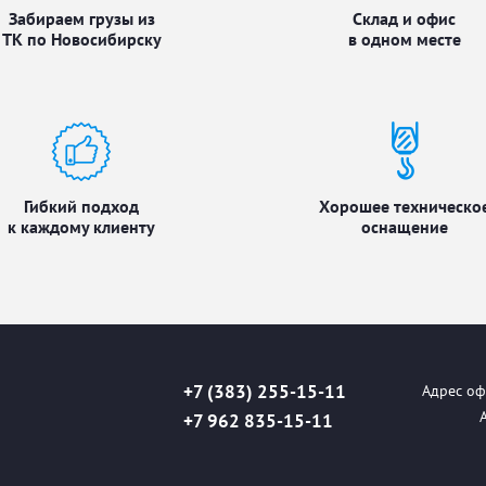
Забираем грузы из
Склад и офис
ТК по Новосибирску
в одном месте
Гибкий подход
Хорошее техническо
к каждому клиенту
оснащение
+7 (383) 255-15-11
Адрес офи
+7 962 835-15-11